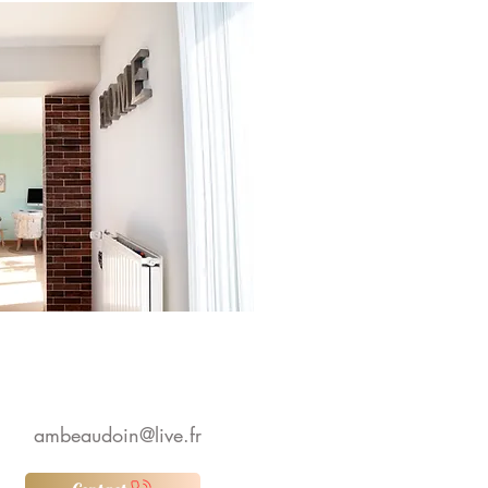
ambeaudoin@live.fr